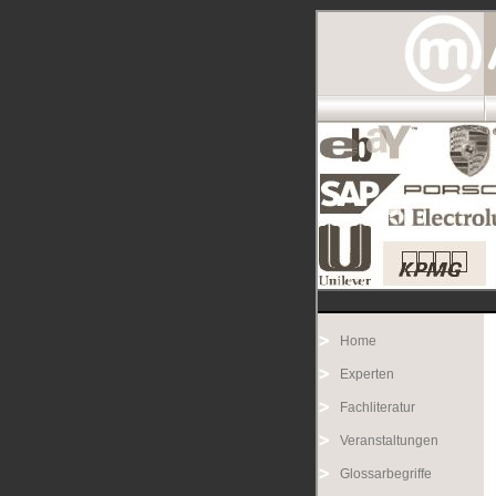
Home
Experten
Fachliteratur
Veranstaltungen
Glossarbegriffe