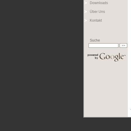
Downloads
Über Uns
Kontakt
Suche