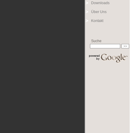
Downloads
Über Uns
Kontakt
Suche