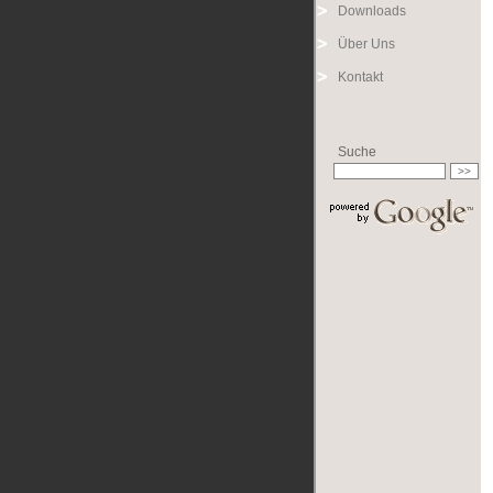
Downloads
Über Uns
Kontakt
Suche