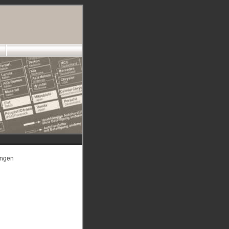
ungen