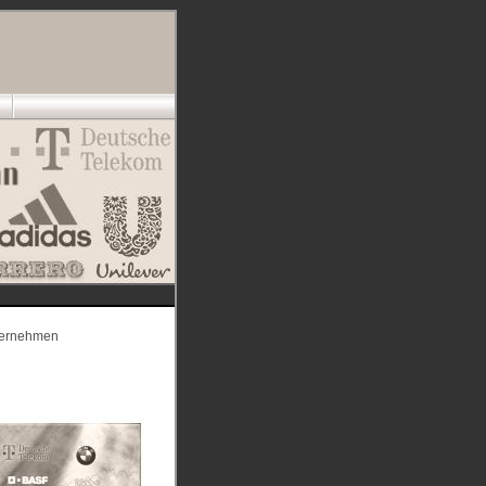
nternehmen