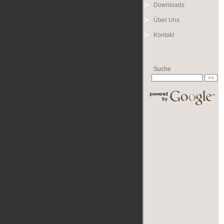
Downloads
Über Uns
Kontakt
Suche